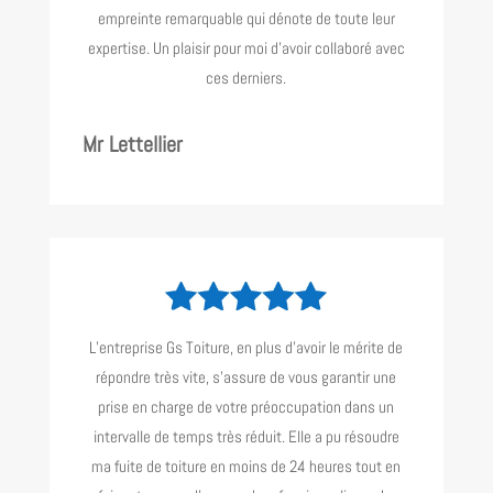
empreinte remarquable qui dénote de toute leur
expertise. Un plaisir pour moi d’avoir collaboré avec
ces derniers.
Mr Lettellier
L’entreprise Gs Toiture, en plus d’avoir le mérite de
répondre très vite, s’assure de vous garantir une
prise en charge de votre préoccupation dans un
intervalle de temps très réduit. Elle a pu résoudre
ma fuite de toiture en moins de 24 heures tout en