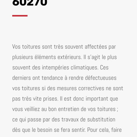
60270
Vos toitures sont très souvent affectées par
plusieurs éléments extérieurs. Il s’agit le plus
souvent des intempéries climatiques. Ces
derniers ont tendance à rendre défectueuses
vos toitures si des mesures correctives ne sont
pas très vite prises. Il est donc important que
vous veilliez au bon entretien de vos toitures ;
ce qui passe par des travaux de substitution
dès que le besoin se fera sentir. Pour cela, faire