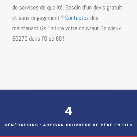
de services de qualité. Besoin d’un devis gratuit
et sans engagement ?
Contactez
dès
maintenant Gs Toiture votre couvreur Gouvieux
60270 dans l’Oise 60 !
4
GÉNÉRATIONS : ARTISAN COUVREUR DE PÈRE EN FILS