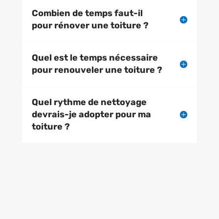
Combien de temps faut-il
pour rénover une toiture ?
Quel est le temps nécessaire
pour renouveler une toiture ?
Quel rythme de nettoyage
devrais-je adopter pour ma
toiture ?