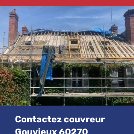
Contactez couvreur
Gouvieux 60270