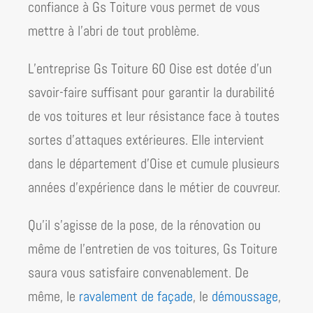
confiance à Gs Toiture vous permet de vous
mettre à l’abri de tout problème.
L’entreprise Gs Toiture 60 Oise est dotée d’un
savoir-faire suffisant pour garantir la durabilité
de vos toitures et leur résistance face à toutes
sortes d’attaques extérieures. Elle intervient
dans le département d’Oise et cumule plusieurs
années d’expérience dans le métier de couvreur.
Qu’il s’agisse de la pose, de la rénovation ou
même de l’entretien de vos toitures, Gs Toiture
saura vous satisfaire convenablement. De
même, le
ravalement de façade
, le
démoussage
,