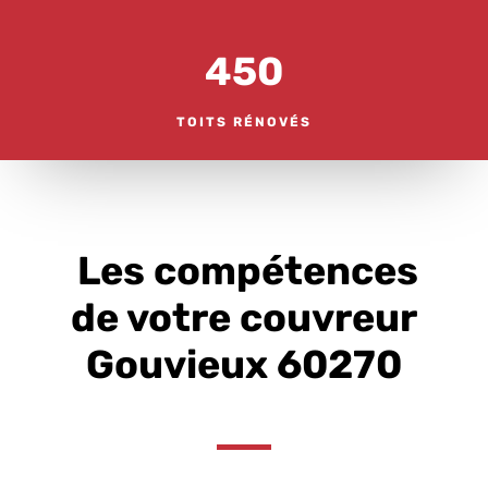
450
TOITS RÉNOVÉS
Les compétences
de votre couvreur
Gouvieux 60270