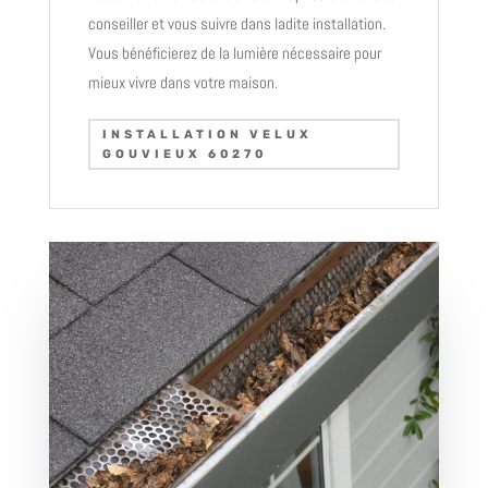
conseiller et vous suivre dans ladite installation.
Vous bénéficierez de la lumière nécessaire pour
mieux vivre dans votre maison.
INSTALLATION VELUX
GOUVIEUX 60270