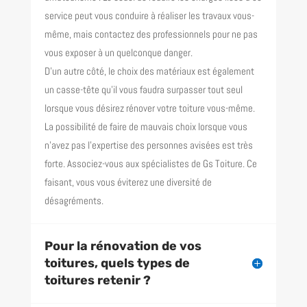
service peut vous conduire à réaliser les travaux vous-
même, mais contactez des professionnels pour ne pas
vous exposer à un quelconque danger.
D’un autre côté, le choix des matériaux est également
un casse-tête qu’il vous faudra surpasser tout seul
lorsque vous désirez rénover votre toiture vous-même.
La possibilité de faire de mauvais choix lorsque vous
n’avez pas l’expertise des personnes avisées est très
forte. Associez-vous aux spécialistes de Gs Toiture. Ce
faisant, vous vous éviterez une diversité de
désagréments.
Pour la rénovation de vos
toitures, quels types de
toitures retenir ?