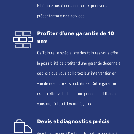
N’hésitez pas à nous contacter pour vous
présenter tous nos services.
Profiter d’une garantie de 10
ans
Gs Toiture, le spécialiste des toitures vous offre
la possibilité de profiter d’une garantie décennale
dès lors que vous sollicitez leur intervention en
vue de résoudre vos problèmes. Cette garantie
est en effet valable sur une période de 10 ans et
vous met à l’abri des malfaçons.
Devis et diagnostics précis
Avant de passer à l’action, Gs Toiture procède à