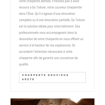
votre charpente abîmée, n’hésitez pas à avoir
recours à Gs Toiture, votre couvreur charpentier
dans l’Oise. Qu’il s’agisse d’une rénovation
complète ou d’une rénovation partielle, Gs Toiture
est la solution idéale pour votre bâtiment. Ses
professionnels vous accompagnent dans la
rénovation de votre charpente en vous offrant un
service à la hauteur de vos espérances. Ils
accordent l’attention nécessaire à votre
charpente afin de garantir une couverture de
qualité.
CHARPENTE GOUVIEUX
60270