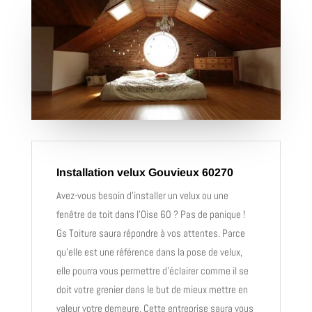
Installation velux Gouvieux 60270
Avez-vous besoin d’installer un velux ou une
fenêtre de toit dans l’Oise 60 ? Pas de panique !
Gs Toiture saura répondre à vos attentes. Parce
qu’elle est une référence dans la pose de velux,
elle pourra vous permettre d’éclairer comme il se
doit votre grenier dans le but de mieux mettre en
valeur votre demeure. Cette entreprise saura vous