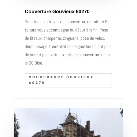
Couverture Gouvieux 60270
Pour tous les travaux de couverture de toiture Gs
toiture vous accompagne du début à la fin. Pose
de liteaux, charpente, zinguerie, pose de velux,
démoussage, l’ installation de gouttière n’ont plus
de secret pour votre expert de la couverture dans
le 60 Oise.
COUVERTURE GOUVIEUX
60270