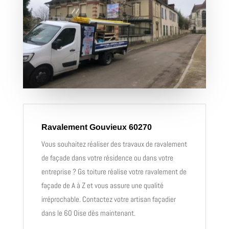
Ravalement Gouvieux 60270
Vous souhaitez réaliser des travaux de ravalement
de façade dans votre résidence ou dans votre
entreprise ? Gs toiture réalise votre ravalement de
façade de A à Z et vous assure une qualité
irréprochable. Contactez votre artisan façadier
dans le 60 Oise dès maintenant.