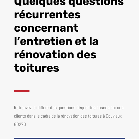
Quelques questions
récurrentes
concernant
l’entretien et la
rénovation des
toitures
Retrouvez ici différentes questions fréquentes posées par nos
clients dans le cadre de la rénovation des toitures à Gouvieux
60270