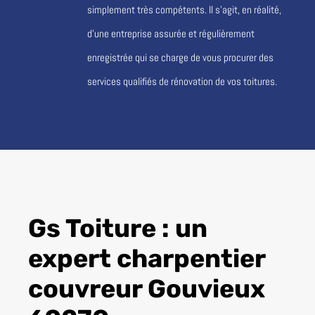
simplement très compétents. Il s’agit, en réalité,
d’une entreprise assurée et régulièrement
enregistrée qui se charge de vous procurer des
services qualifiés de rénovation de vos toitures.
Gs Toiture : un
expert charpentier
couvreur Gouvieux