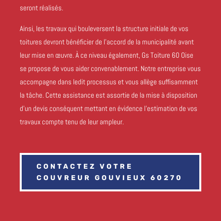
seront réalisés.
Ainsi, les travaux qui bouleversent la structure initiale de vos
toitures devront bénéficier de l’accord de la municipalité avant
leur mise en œuvre. À ce niveau également, Gs Toiture 60 Oise
se propose de vous aider convenablement. Notre entreprise vous
accompagne dans ledit processus et vous allège suffisamment
la tâche. Cette assistance est assortie de la mise à disposition
d’un devis conséquent mettant en évidence l’estimation de vos
travaux compte tenu de leur ampleur.
CONTACTEZ VOTRE
COUVREUR GOUVIEUX 60270