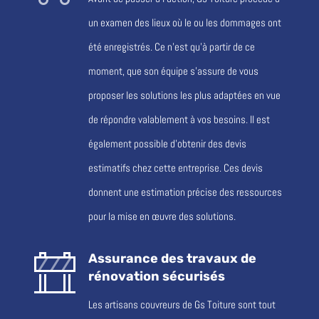
un examen des lieux où le ou les dommages ont
été enregistrés. Ce n’est qu’à partir de ce
moment, que son équipe s’assure de vous
proposer les solutions les plus adaptées en vue
de répondre valablement à vos besoins. Il est
également possible d’obtenir des devis
estimatifs chez cette entreprise. Ces devis
donnent une estimation précise des ressources
pour la mise en œuvre des solutions.
Assurance des travaux de
rénovation sécurisés
Les artisans couvreurs de Gs Toiture sont tout