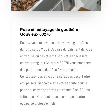
Pose et nettoyage de gouttière
Gouvieux 60270
Désirez-vous rénover ou nettoyer vos gouttières
dans l’Oise 60 ? Qu’il s’agisse du bâtiment de votre
entreprise ou de votre maison, votre spécialiste
couvreur zingueur Gouvieux 60270 vous proposera
des prestations adaptées à vos besoins.
Contactez-nous et vous ne serez pas déçu. Notre
équipe sera disponible et à votre écoute pour la
pose et l’entretien de vos gouttières Oise 60. Les
toitures en zinc n’ont aucun secret pour notre
équipe de professionnels.