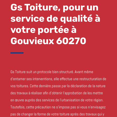
Gs Toiture, pour un
service de qualité à
votre portée à
Gouvieux 60270
Gs Toiture suit un protocole bien structuré. Avant même
d’entamer ses interventions, elle effectue une restructuration de
vos toitures. Cette dernière passe par la déclaration de la nature
des travaux à réaliser afin d’obtenir l’approbation de les mettre
en œuvre auprès des services de l’urbanisation de votre région.
Toutefois, cette précaution ne s’impose pas si vous n’envisagez
pas de changer la forme de votre toiture après des travaux qui y