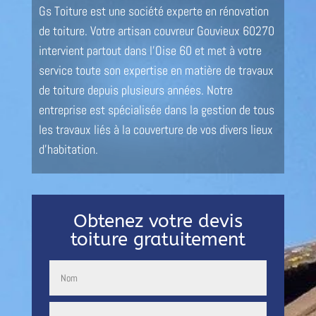
Gs Toiture est une société experte en rénovation
de toiture. Votre artisan couvreur Gouvieux 60270
intervient partout dans l’Oise 60 et met à votre
service toute son expertise en matière de travaux
de toiture depuis plusieurs années. Notre
entreprise est spécialisée dans la gestion de tous
les travaux liés à la couverture de vos divers lieux
d’habitation.
Obtenez votre devis
toiture gratuitement