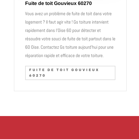
Fuite de toit Gouvieux 60270
Vous avez un problème de fuite de toit dans votre
logement ? Il faut agir vite ! Gs toiture intervient
rapidement dans l’Oise 60 pour détecter et
résoudre votre souci de fuite de toit partout dans le
60 Oise. Contactez Gs toiture aujourd’hui pour une
réparation rapide et efficace de votre toiture.
FUITE DE TOIT GOUVIEUX
60270