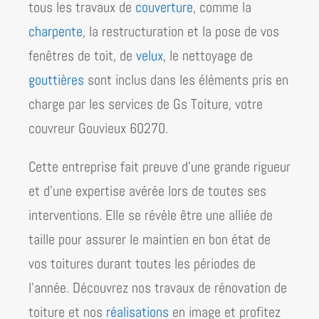
tous les travaux de
couverture
, comme la
charpente
, la restructuration et la pose de vos
fenêtres de toit, de
velux
, le nettoyage de
gouttières
sont inclus dans les éléments pris en
charge par les services de Gs Toiture, votre
couvreur Gouvieux 60270.
Cette entreprise fait preuve d’une grande rigueur
et d’une expertise avérée lors de toutes ses
interventions. Elle se révèle être une alliée de
taille pour assurer le maintien en bon état de
vos toitures durant toutes les périodes de
l’année. Découvrez nos travaux de rénovation de
toiture et nos
réalisations
en image et profitez