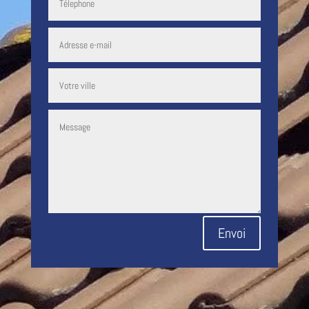
Envoi