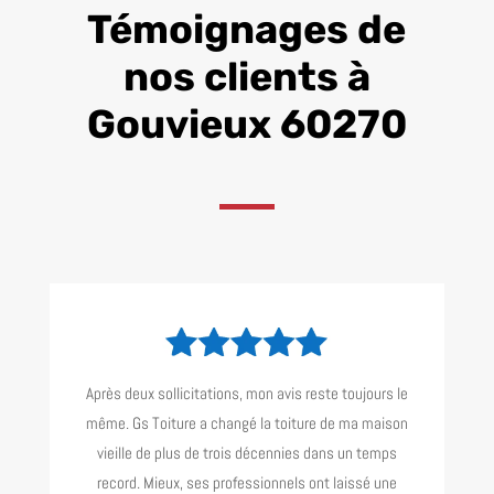
Témoignages de
nos clients à
Gouvieux 60270
Après deux sollicitations, mon avis reste toujours le
même. Gs Toiture a changé la toiture de ma maison
vieille de plus de trois décennies dans un temps
record. Mieux, ses professionnels ont laissé une