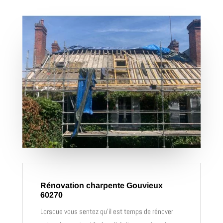
Rénovation charpente Gouvieux
60270
Lorsque vous sentez qu’il est temps de rénover