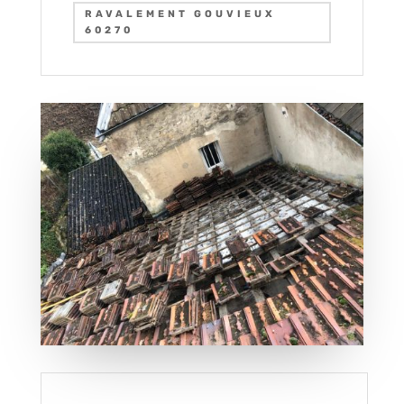
RAVALEMENT GOUVIEUX
60270