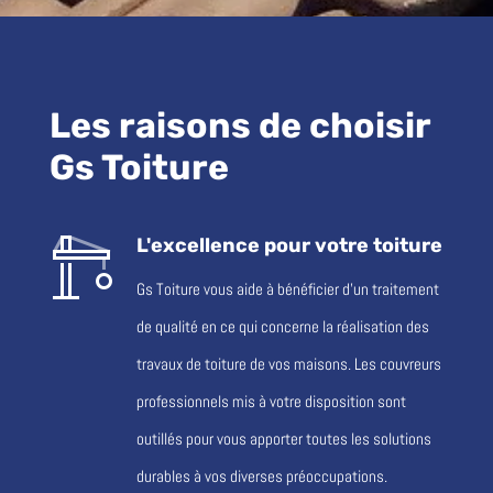
Les raisons de choisir
Gs Toiture
L'excellence pour votre toiture
Gs Toiture vous aide à bénéficier d’un traitement
de qualité en ce qui concerne la réalisation des
travaux de toiture de vos maisons. Les couvreurs
professionnels mis à votre disposition sont
outillés pour vous apporter toutes les solutions
durables à vos diverses préoccupations.