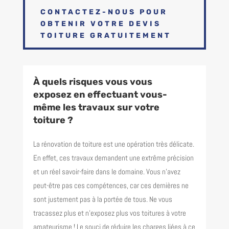
CONTACTEZ-NOUS POUR
OBTENIR VOTRE DEVIS
TOITURE GRATUITEMENT
À quels risques vous vous
exposez en effectuant vous-
même les travaux sur votre
toiture ?
La rénovation de toiture est une opération très délicate.
En effet, ces travaux demandent une extrême précision
et un réel savoir-faire dans le domaine. Vous n’avez
peut-être pas ces compétences, car ces dernières ne
sont justement pas à la portée de tous. Ne vous
tracassez plus et n’exposez plus vos toitures à votre
amateurisme ! Le souci de réduire les charges liées à ce