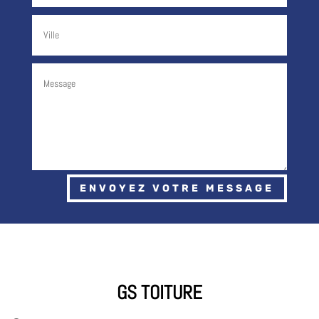
ENVOYEZ VOTRE MESSAGE
GS TOITURE