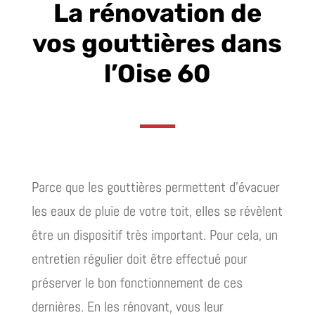
La rénovation de
vos gouttières dans
l’Oise 60
Parce que les gouttières permettent d’évacuer
les eaux de pluie de votre toit, elles se révèlent
être un dispositif très important. Pour cela, un
entretien régulier doit être effectué pour
préserver le bon fonctionnement de ces
dernières. En les rénovant, vous leur