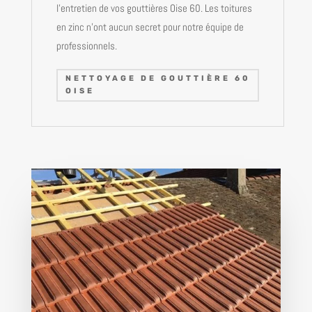
l’entretien de vos gouttières Oise 60. Les toitures
en zinc n’ont aucun secret pour notre équipe de
professionnels.
NETTOYAGE DE GOUTTIÈRE 60
OISE