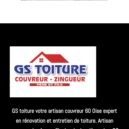
GS toiture votre artisan couvreur 60 Oise expert
en rénovation et entretien de toiture. Artisan