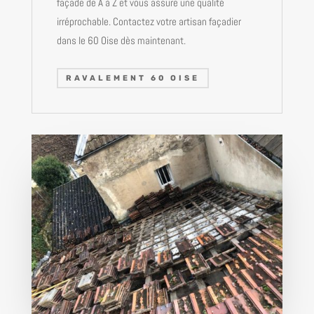
façade de A à Z et vous assure une qualité
irréprochable. Contactez votre artisan façadier
dans le 60 Oise dès maintenant.
RAVALEMENT 60 OISE