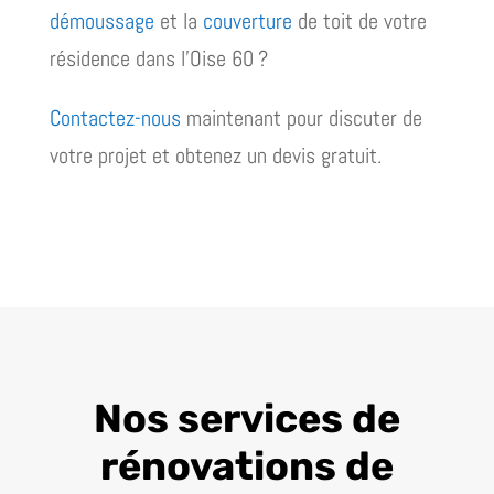
démoussage
et la
couverture
de toit de votre
résidence dans l’Oise 60 ?
Contactez-nous
maintenant pour discuter de
votre projet et obtenez un devis gratuit.
Nos services de
rénovations de