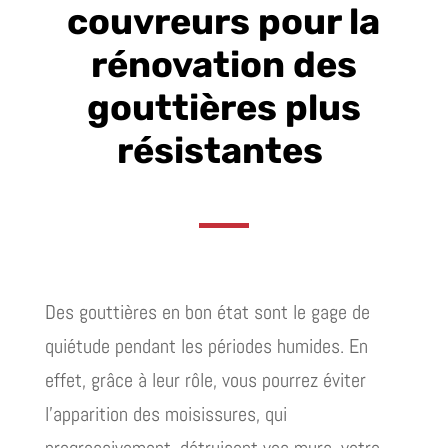
couvreurs pour la
rénovation des
gouttières plus
résistantes
Des gouttières en bon état sont le gage de
quiétude pendant les périodes humides. En
effet, grâce à leur rôle, vous pourrez éviter
l’apparition des moisissures, qui
progressivement, détruisent vos murs, votre