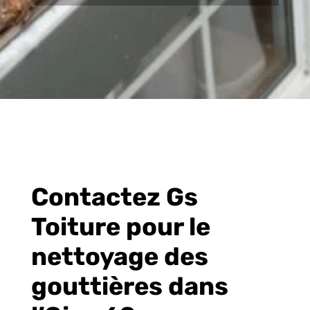
Contactez Gs
Toiture pour le
nettoyage des
gouttières dans