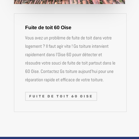
Fuite de toit 60 Oise
Vous avez un problème de fuite de toit dans votre
logement ? Il faut agir vite ! Gs toiture intervient
rapidement dans l’Oise 60 pourr détecter et
résoudre votre souci de fuite de toit partout dans le
60 Oise. Contactez Gs toiture aujourd’hui pour une
réparation rapide et efficace de votre toiture.
FUITE DE TOIT 60 OISE