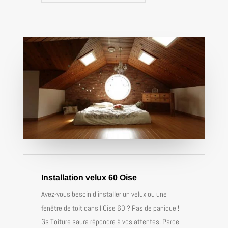
Installation velux 60 Oise
Avez-vous besoin d’installer un velux ou une
fenêtre de toit dans l’Oise 60 ? Pas de panique !
Gs Toiture saura répondre à vos attentes. Parce