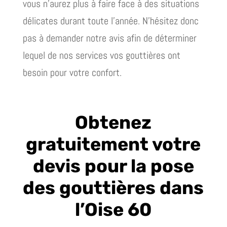
vous n’aurez plus à faire face à des situations
délicates durant toute l’année. N’hésitez donc
pas à demander notre avis afin de déterminer
lequel de nos services vos gouttières ont
besoin pour votre confort.
Obtenez
gratuitement votre
devis pour la pose
des gouttières dans
l’Oise 60