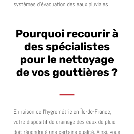
systèmes d’évacuation des eaux pluviales.
Pourquoi recourir à
des spécialistes
pour le nettoyage
de vos gouttières ?
En raison de l’hygrométrie en Île-de-France,
votre dispositif de drainage des eaux de pluie
doit répondre à une certaine qualité. Ainsi, vous