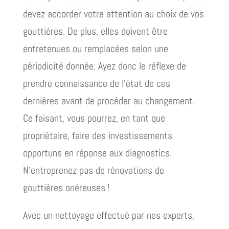
devez accorder votre attention au choix de vos
gouttières. De plus, elles doivent être
entretenues ou remplacées selon une
périodicité donnée. Ayez donc le réflexe de
prendre connaissance de l’état de ces
dernières avant de procéder au changement.
Ce faisant, vous pourrez, en tant que
propriétaire, faire des investissements
opportuns en réponse aux diagnostics.
N’entreprenez pas de rénovations de
gouttières onéreuses !
Avec un nettoyage effectué par nos experts,