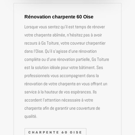
Rénovation charpente 60 Oise
Lorsque vous sentez qu’il est temps de rénover
votre charpente abîmée, n’hésitez pas à avoir
recours à Gs Toiture, votre couvreur charpentier
dans l’Oise. Qu’il s’agisse d’une rénovation
complète ou d’une rénovation partielle, Gs Toiture
est la solution idéale pour votre bâtiment. Ses
professionnels vous accompagnent dans la
rénovation de votre charpente en vous offrant un
service à la hauteur de vos espérances. Ils
accordent l’attention nécessaire à votre
charpente afin de garantir une couverture de
qualité.
CHARPENTE 60 OISE