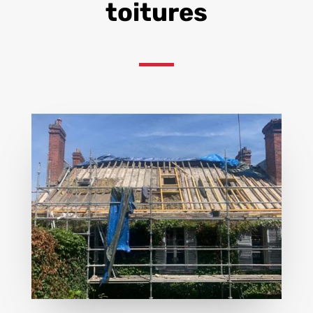
toitures