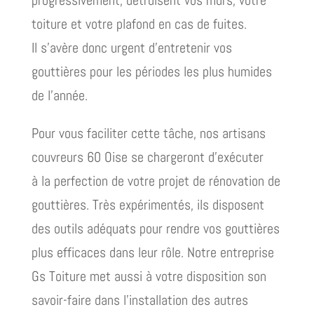
toiture et votre plafond en cas de fuites.
Il s’avère donc urgent d’entretenir vos
gouttières pour les périodes les plus humides
de l’année.
Pour vous faciliter cette tâche, nos artisans
couvreurs 60 Oise se chargeront d’exécuter
à la perfection de votre projet de rénovation de
gouttières. Très expérimentés, ils disposent
des outils adéquats pour rendre vos gouttières
plus efficaces dans leur rôle. Notre entreprise
Gs Toiture met aussi à votre disposition son
savoir-faire dans l’installation des autres