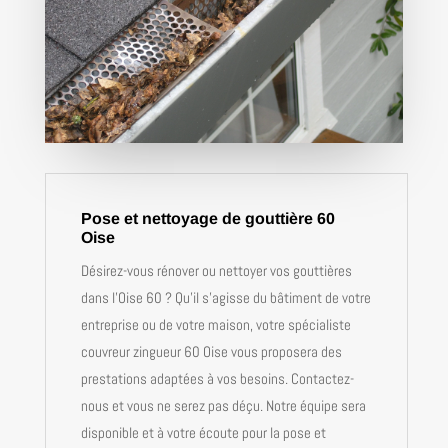
Pose et nettoyage de gouttière 60
Oise
Désirez-vous rénover ou nettoyer vos gouttières
dans l’Oise 60 ? Qu’il s’agisse du bâtiment de votre
entreprise ou de votre maison, votre spécialiste
couvreur zingueur 60 Oise vous proposera des
prestations adaptées à vos besoins. Contactez-
nous et vous ne serez pas déçu. Notre équipe sera
disponible et à votre écoute pour la pose et