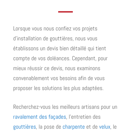
Lorsque vous nous confiez vos projets
d’installation de gouttières, nous vous
établissons un devis bien détaillé qui tient
compte de vos doléances. Cependant, pour
mieux réussir ce devis, nous examinons
convenablement vos besoins afin de vous
proposer les solutions les plus adaptées.
Recherchez-vous les meilleurs artisans pour un
ravalement des façades
, l’entretien des
gouttières
, la pose de
charpente
et de
velux
, le