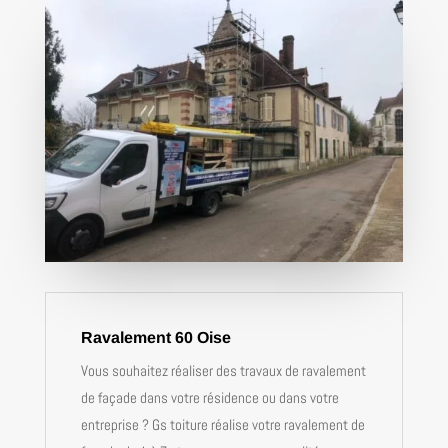
Ravalement 60 Oise
Vous souhaitez réaliser des travaux de ravalement
de façade dans votre résidence ou dans votre
entreprise ? Gs toiture réalise votre ravalement de