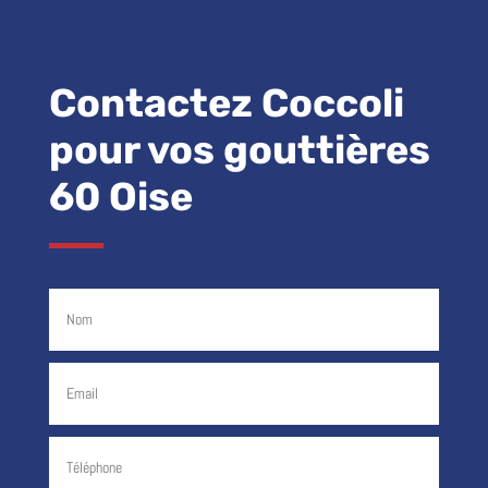
Contactez Coccoli
pour vos gouttières
60 Oise