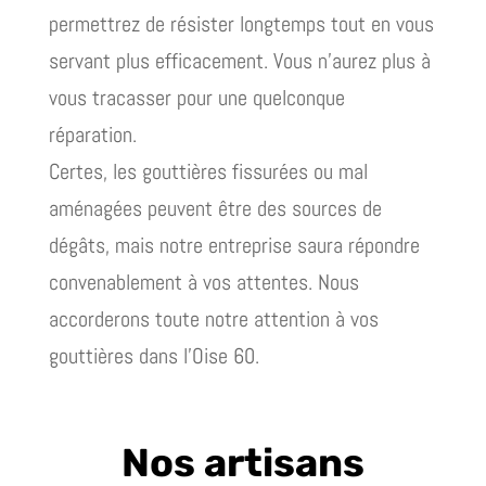
permettrez de résister longtemps tout en vous
servant plus efficacement. Vous n’aurez plus à
vous tracasser pour une quelconque
réparation.
Certes, les gouttières fissurées ou mal
aménagées peuvent être des sources de
dégâts, mais notre entreprise saura répondre
convenablement à vos attentes. Nous
accorderons toute notre attention à vos
gouttières dans l’Oise 60.
Nos artisans