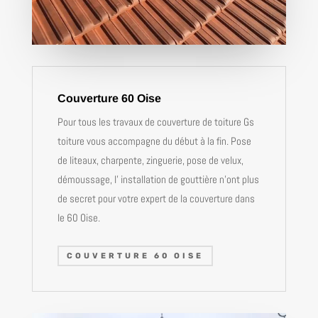
Couverture 60 Oise
Pour tous les travaux de couverture de toiture Gs
toiture vous accompagne du début à la fin. Pose
de liteaux, charpente, zinguerie, pose de velux,
démoussage, l’ installation de gouttière n’ont plus
de secret pour votre expert de la couverture dans
le 60 Oise.
COUVERTURE 60 OISE