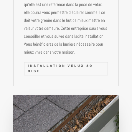
qu’elle est une référence dans la pose de velux,
elle pourra vous permettre d’éclairer comme il se
doit votre grenier dans le but de mieux mettre en
valeur votre demeure. Cette entreprise saura vous
conseiller et vous suivre dans ladite installation.
Vous bénéficierez de la lumière nécessaire pour
mieux vivre dans votre maison.
INSTALLATION VELUX 60
OISE