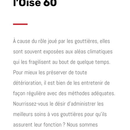
l’Oise 60
À cause du rôle joué par les gouttières, elles
sont souvent exposées aux aléas climatiques
qui les fragilisent au bout de quelque temps.
Pour mieux les préserver de toute
détérioration, il est bien de les entretenir de
façon régulière avec des méthodes adéquates.
Nourrissez-vous le désir d’administrer les
meilleurs soins à vos gouttières pour qu’ils
assurent leur fonction ? Nous sommes