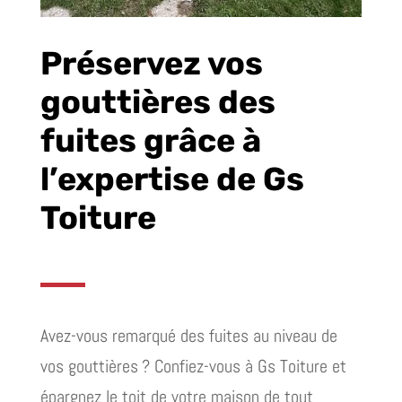
Préservez vos
gouttières des
fuites grâce à
l’expertise de Gs
Toiture
Avez-vous remarqué des fuites au niveau de
vos gouttières ? Confiez-vous à Gs Toiture et
épargnez le toit de votre maison de tout