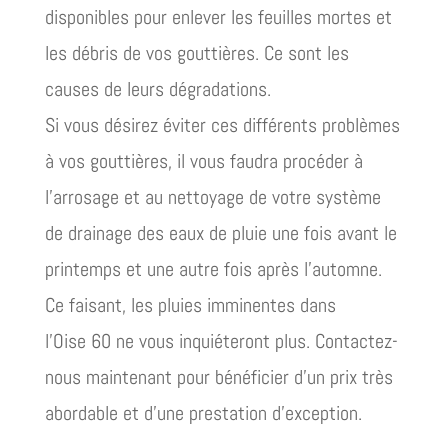
disponibles pour enlever les feuilles mortes et
les débris de vos gouttières. Ce sont les
causes de leurs dégradations.
Si vous désirez éviter ces différents problèmes
à vos gouttières, il vous faudra procéder à
l’arrosage et au nettoyage de votre système
de drainage des eaux de pluie une fois avant le
printemps et une autre fois après l’automne.
Ce faisant, les pluies imminentes dans
l’Oise 60 ne vous inquiéteront plus. Contactez-
nous maintenant pour bénéficier d’un prix très
abordable et d’une prestation d’exception.