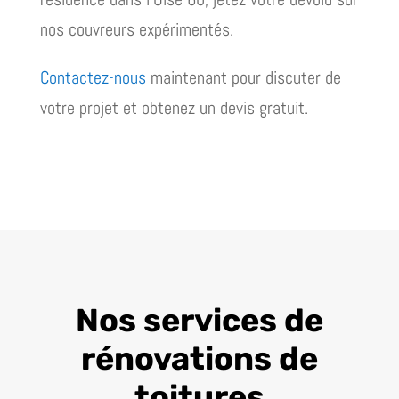
nos couvreurs expérimentés.
Contactez-nous
maintenant pour discuter de
votre projet et obtenez un devis gratuit.
Nos services de
rénovations de
toitures