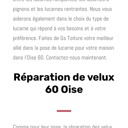
pignons et les lucarnes rentrantes. Nous vous
aiderons également dans le choix du type de
lucarne qui répond à vos besoins et à votre
préférence. Faites de Gs Toiture votre meilleur
allié dans la pose de lucarne pour votre maison
dans l’Oise 60. Contactez-nous maintenant.
Réparation de velux
60 Oise
Comme pour leur pose, la réparation des velux