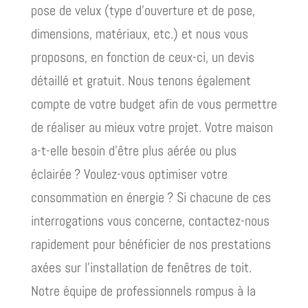
pose de velux (type d’ouverture et de pose,
dimensions, matériaux, etc.) et nous vous
proposons, en fonction de ceux-ci, un devis
détaillé et gratuit. Nous tenons également
compte de votre budget afin de vous permettre
de réaliser au mieux votre projet. Votre maison
a-t-elle besoin d’être plus aérée ou plus
éclairée ? Voulez-vous optimiser votre
consommation en énergie ? Si chacune de ces
interrogations vous concerne, contactez-nous
rapidement pour bénéficier de nos prestations
axées sur l’installation de fenêtres de toit.
Notre équipe de professionnels rompus à la