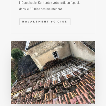
irréprochable. Contactez votre artisan façadier
dans le 60 Oise dès maintenant.
RAVALEMENT 60 OISE