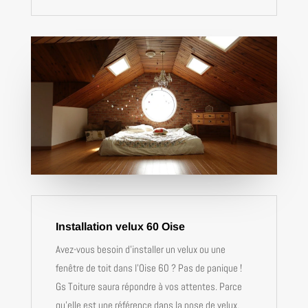
Installation velux 60 Oise
Avez-vous besoin d’installer un velux ou une
fenêtre de toit dans l’Oise 60 ? Pas de panique !
Gs Toiture saura répondre à vos attentes. Parce
qu’elle est une référence dans la pose de velux,