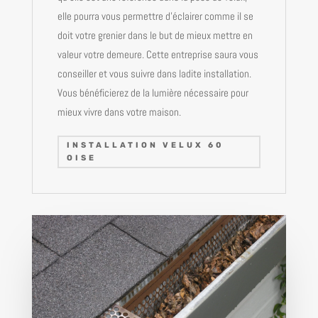
elle pourra vous permettre d’éclairer comme il se
doit votre grenier dans le but de mieux mettre en
valeur votre demeure. Cette entreprise saura vous
conseiller et vous suivre dans ladite installation.
Vous bénéficierez de la lumière nécessaire pour
mieux vivre dans votre maison.
INSTALLATION VELUX 60
OISE