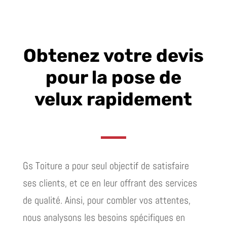
Obtenez votre devis
pour la pose de
velux rapidement
Gs Toiture a pour seul objectif de satisfaire
ses clients, et ce en leur offrant des services
de qualité. Ainsi, pour combler vos attentes,
nous analysons les besoins spécifiques en