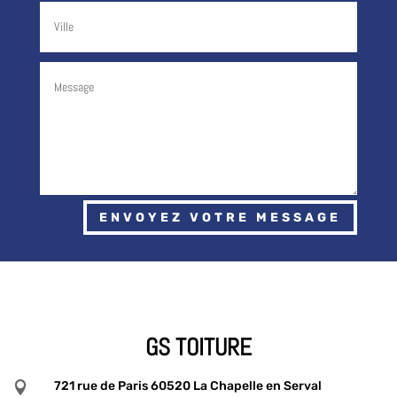
ENVOYEZ VOTRE MESSAGE
GS TOITURE
721 rue de Paris 60520 La Chapelle en Serval
