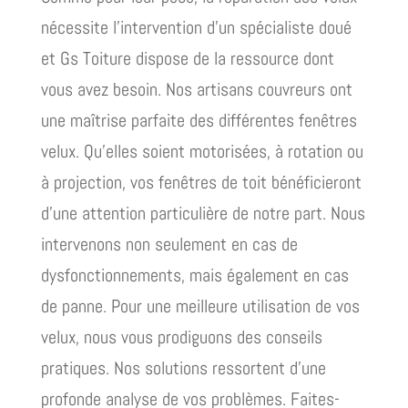
nécessite l’intervention d’un spécialiste doué
et Gs Toiture dispose de la ressource dont
vous avez besoin. Nos artisans couvreurs ont
une maîtrise parfaite des différentes fenêtres
velux. Qu’elles soient motorisées, à rotation ou
à projection, vos fenêtres de toit bénéficieront
d’une attention particulière de notre part. Nous
intervenons non seulement en cas de
dysfonctionnements, mais également en cas
de panne. Pour une meilleure utilisation de vos
velux, nous vous prodiguons des conseils
pratiques. Nos solutions ressortent d’une
profonde analyse de vos problèmes. Faites-