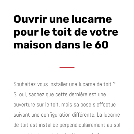
Ouvrir une lucarne
pour le toit de votre
maison dans le 60
Souhaitez-vous installer une lucarne de toit ?
Si oui, sachez que cette dernière est une
ouverture sur le toit, mais sa pose s’effectue
suivant une configuration différente. La lucarne
de toit est installée perpendiculairement au sol