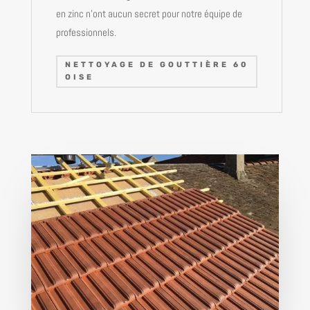
en zinc n’ont aucun secret pour notre équipe de
professionnels.
NETTOYAGE DE GOUTTIÈRE 60
OISE