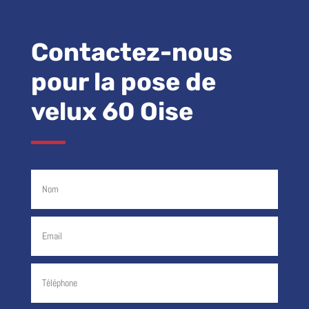
Contactez-nous
pour la pose de
velux 60 Oise