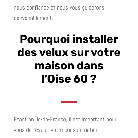
nous confiance et nous vous guiderons
convenablement.
Pourquoi installer
des velux sur votre
maison dans
l’Oise 60 ?
Étant en Île-de-France, il est important pour
vous de réguler votre consommation