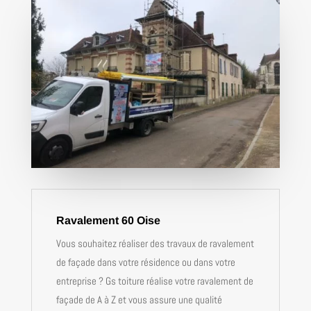
Ravalement 60 Oise
Vous souhaitez réaliser des travaux de ravalement
de façade dans votre résidence ou dans votre
entreprise ? Gs toiture réalise votre ravalement de
façade de A à Z et vous assure une qualité