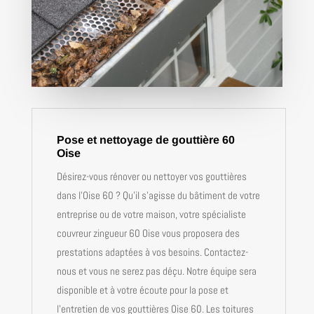
Pose et nettoyage de gouttière 60
Oise
Désirez-vous rénover ou nettoyer vos gouttières
dans l’Oise 60 ? Qu’il s’agisse du bâtiment de votre
entreprise ou de votre maison, votre spécialiste
couvreur zingueur 60 Oise vous proposera des
prestations adaptées à vos besoins. Contactez-
nous et vous ne serez pas déçu. Notre équipe sera
disponible et à votre écoute pour la pose et
l’entretien de vos gouttières Oise 60. Les toitures