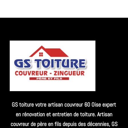
GS toiture votre artisan couvreur 60 Oise expert
en rénovation et entretien de toiture. Artisan
couvreur de père en fils depuis des décennies, GS