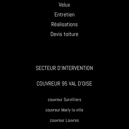
Velux
Entretien
Réalisations
Devis toiture
SECTEUR D’INTERVENTION
COUVREUR 95 VAL D’OISE
couvreur Survilliers
couvreur Marly la ville
couvreur Louvres