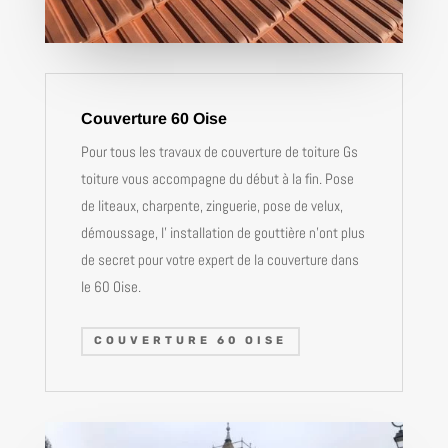
Couverture 60 Oise
Pour tous les travaux de couverture de toiture Gs
toiture vous accompagne du début à la fin. Pose
de liteaux, charpente, zinguerie, pose de velux,
démoussage, l’ installation de gouttière n’ont plus
de secret pour votre expert de la couverture dans
le 60 Oise.
COUVERTURE 60 OISE