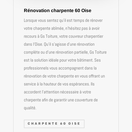
Rénovation charpente 60 Oise
Lorsque vous sentez qu’il est temps de rénover
votre charpente abîmée, n’hésitez pas à avoir
recours à Gs Toiture, votre couvreur charpentier
dans l’Oise. Qu’il s’agisse d’une rénovation
complète ou d’une rénovation partielle, Gs Toiture
est la solution idéale pour votre bâtiment. Ses
professionnels vous accompagnent dans la
rénovation de votre charpente en vous offrant un
service à la hauteur de vos espérances. Ils
accordent l’attention nécessaire à votre
charpente afin de garantir une couverture de
qualité.
CHARPENTE 60 OISE