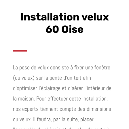
Installation velux
60 Oise
La pose de velux consiste à fixer une fenêtre
(ou velux) sur la pente d’un toit afin
d’optimiser l’éclairage et d’aérer l’intérieur de
la maison. Pour effectuer cette installation,
nos experts tiennent compte des dimensions
du velux. Il faudra, par la suite, placer