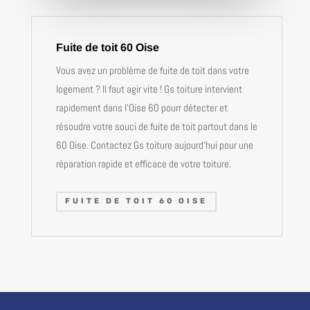
Fuite de toit 60 Oise
Vous avez un problème de fuite de toit dans votre
logement ? Il faut agir vite ! Gs toiture intervient
rapidement dans l’Oise 60 pourr détecter et
résoudre votre souci de fuite de toit partout dans le
60 Oise. Contactez Gs toiture aujourd’hui pour une
réparation rapide et efficace de votre toiture.
FUITE DE TOIT 60 OISE