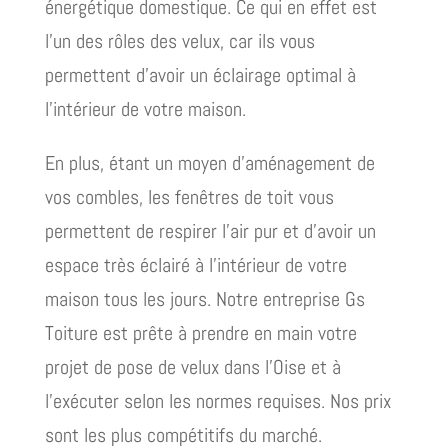
énergétique domestique. Ce qui en effet est
l’un des rôles des velux, car ils vous
permettent d’avoir un éclairage optimal à
l’intérieur de votre maison.
En plus, étant un moyen d’aménagement de
vos combles, les fenêtres de toit vous
permettent de respirer l’air pur et d’avoir un
espace très éclairé à l’intérieur de votre
maison tous les jours. Notre entreprise Gs
Toiture est prête à prendre en main votre
projet de pose de velux dans l’Oise et à
l’exécuter selon les normes requises. Nos prix
sont les plus compétitifs du marché.