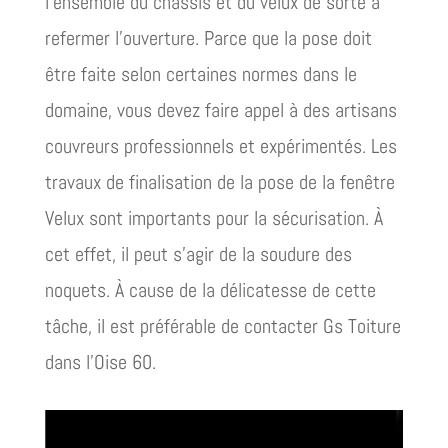
l’ensemble du châssis et du velux de sorte à
refermer l’ouverture. Parce que la pose doit
être faite selon certaines normes dans le
domaine, vous devez faire appel à des artisans
couvreurs professionnels et expérimentés. Les
travaux de finalisation de la pose de la fenêtre
Velux sont importants pour la sécurisation. À
cet effet, il peut s’agir de la soudure des
noquets. À cause de la délicatesse de cette
tâche, il est préférable de contacter Gs Toiture
dans l’Oise 60.