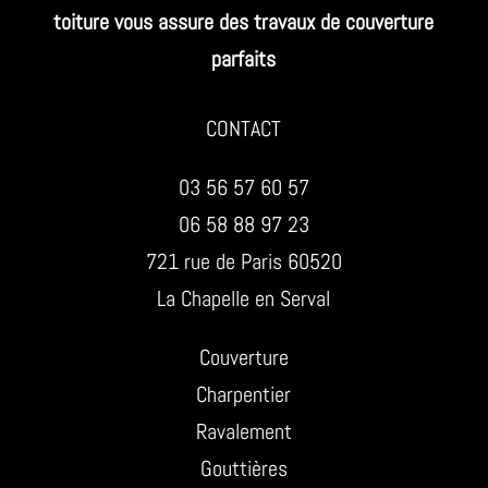
toiture vous assure des travaux de couverture
parfaits
CONTACT
03 56 57 60 57
06 58 88 97 23
721 rue de Paris 60520
La Chapelle en Serval
Couverture
Charpentier
Ravalement
Gouttières